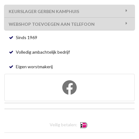
KEURSLAGER GERBEN KAMPHUIS
WEBSHOP TOEVOEGEN AAN TELEFOON
Sinds 1969
Volledig ambachtelijk bedrijf
Eigen worstmakerij
Veilig betalen: