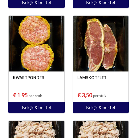
Bekijk & bestel
Bekijk & bestel
KWARTPONDER
LAMSKOTELET
€ 1,95
€ 3,50
per stuk
per stuk
Bekijk & bestel
Bekijk & bestel