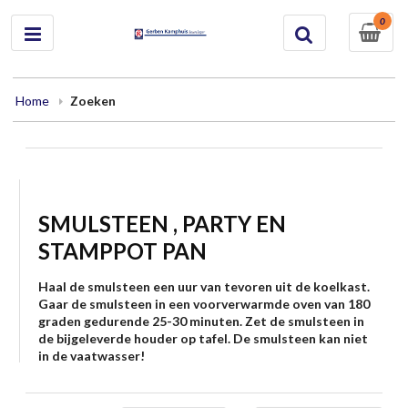
0
Home
Zoeken
SMULSTEEN , PARTY EN
STAMPPOT PAN
Haal de smulsteen een uur van tevoren uit de koelkast.
Gaar de smulsteen in een voorverwarmde oven van 180
graden gedurende 25-30 minuten. Zet de smulsteen in
de bijgeleverde houder op tafel. De smulsteen kan niet
in de vaatwasser!