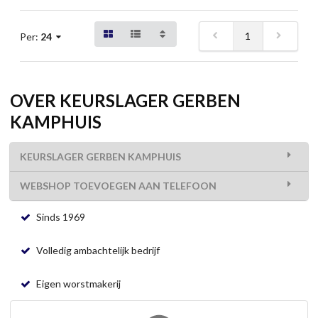
1
Per:
24
OVER KEURSLAGER GERBEN
KAMPHUIS
KEURSLAGER GERBEN KAMPHUIS
WEBSHOP TOEVOEGEN AAN TELEFOON
Sinds 1969
Volledig ambachtelijk bedrijf
Eigen worstmakerij