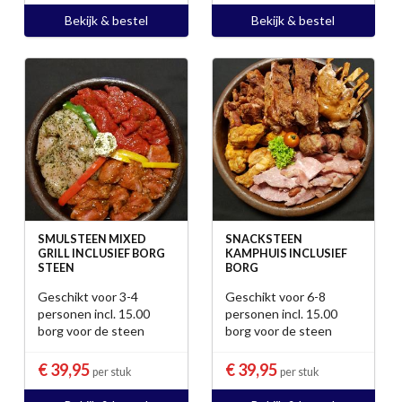
Bekijk & bestel
Bekijk & bestel
SMULSTEEN MIXED
SNACKSTEEN
GRILL INCLUSIEF BORG
KAMPHUIS INCLUSIEF
STEEN
BORG
Geschikt voor 3-4
Geschikt voor 6-8
personen incl. 15.00
personen incl. 15.00
borg voor de steen
borg voor de steen
€ 39,95
€ 39,95
per stuk
per stuk