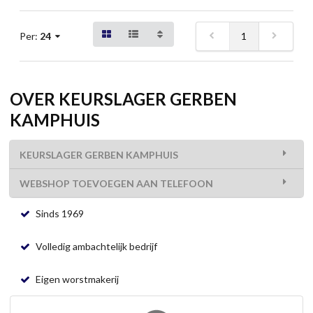
1
Per:
24
OVER KEURSLAGER GERBEN
KAMPHUIS
KEURSLAGER GERBEN KAMPHUIS
WEBSHOP TOEVOEGEN AAN TELEFOON
Sinds 1969
Volledig ambachtelijk bedrijf
Eigen worstmakerij