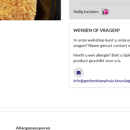
Veilig betalen:
WENSEN OF VRAGEN?
In onze webshop kunt u onze p
vragen? Neem gerust contact 
Heeft u een allergie? Belt u ti
product geschikt voor u is.
info@gerbenkamphuis.keurslag
Allergenensporen