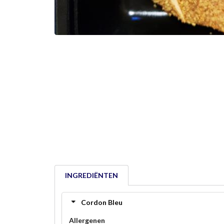
INGREDIËNTEN
Cordon Bleu
Allergenen