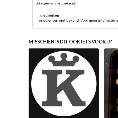
Allergenen niet bekend.
Ingrediënten
Ingrediënten niet bekend. Voor meer informatie
MISSCHIEN IS DIT OOK IETS VOOR U?