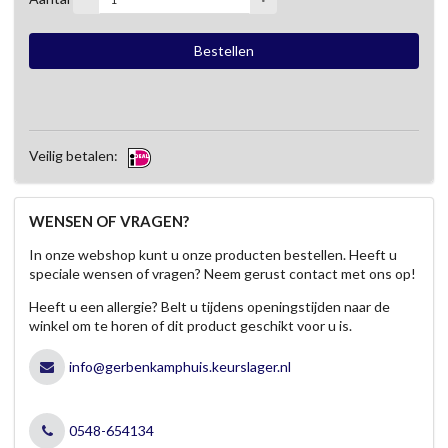
Veilig betalen:
WENSEN OF VRAGEN?
In onze webshop kunt u onze producten bestellen. Heeft u
speciale wensen of vragen? Neem gerust contact met ons op!
Heeft u een allergie? Belt u tijdens openingstijden naar de
winkel om te horen of dit product geschikt voor u is.
info@gerbenkamphuis.keurslager.nl
0548-654134