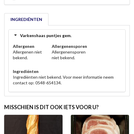
INGREDIËNTEN
Varkenshaas puntjes gem.
Allergenen
Allergenensporen
Allergenen niet
Allergenensporen
bekend.
niet bekend.
Ingrediënten
Ingrediënten niet bekend. Voor meer informatie neem
contact op: 0548-654134.
MISSCHIEN IS DIT OOK IETS VOOR U?