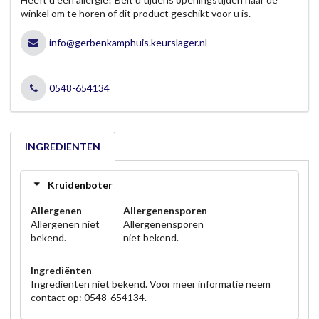
winkel om te horen of dit product geschikt voor u is.
info@gerbenkamphuis.keurslager.nl
0548-654134
INGREDIËNTEN
Kruidenboter
Allergenen
Allergenensporen
Allergenen niet
Allergenensporen
bekend.
niet bekend.
Ingrediënten
Ingrediënten niet bekend. Voor meer informatie neem
contact op: 0548-654134.