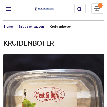
0
Home
Salade en sauzen
Kruidenboter
KRUIDENBOTER