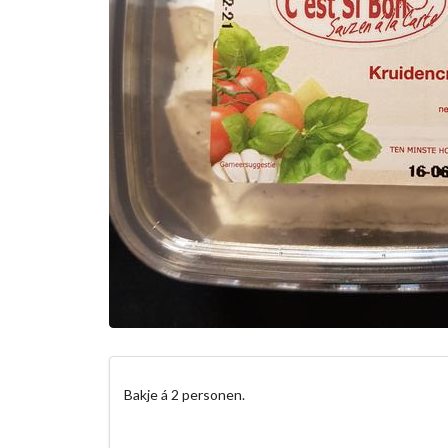
Bakje á 2 personen.