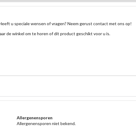
Heeft u speciale wensen of vragen? Neem gerust contact met ons op!
aar de winkel om te horen of dit product geschikt voor u is.
Allergenensporen
Allergenensporen niet bekend.