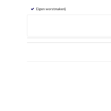
Eigen worstmakerij