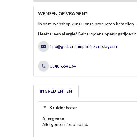
WENSEN OF VRAGEN?
In onze webshop kunt u onze producten bestellen. 
Heeft u een allergie? Belt u tijdens openingstijden n
info@gerbenkamphuis.keurslager.nl
0548-654134
INGREDIËNTEN
Kruidenboter
Allergenen
Allergenen niet bekend.