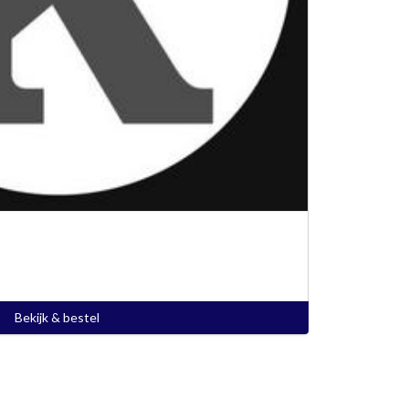
Bekijk & bestel