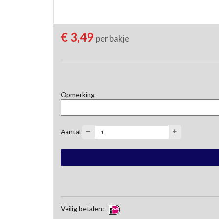
€ 3,49
per bakje
Opmerking
Aantal
Veilig betalen: