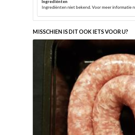
Ingrediënten
Ingrediënten niet bekend. Voor meer informatie
MISSCHIEN IS DIT OOK IETS VOOR U?