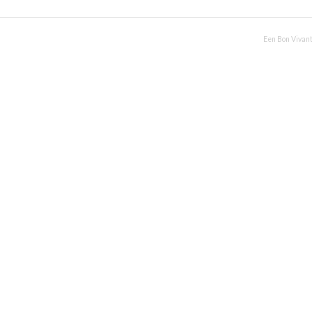
Een Bon Vivant