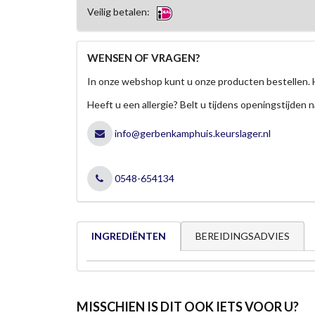
Veilig betalen:
WENSEN OF VRAGEN?
In onze webshop kunt u onze producten bestellen. 
Heeft u een allergie? Belt u tijdens openingstijden n
info@gerbenkamphuis.keurslager.nl
0548-654134
BEREIDINGSADVIES
INGREDIËNTEN
MISSCHIEN IS DIT OOK IETS VOOR U?