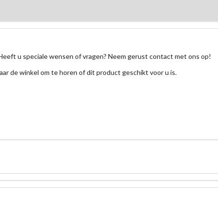
Heeft u speciale wensen of vragen? Neem gerust contact met ons op!
aar de winkel om te horen of dit product geschikt voor u is.