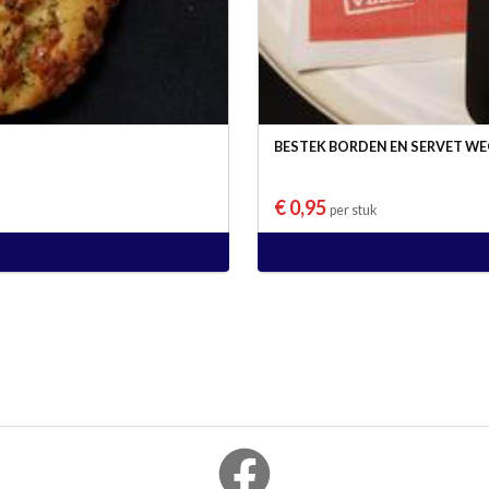
BESTEK BORDEN EN SERVET WE
€ 0,95
per stuk