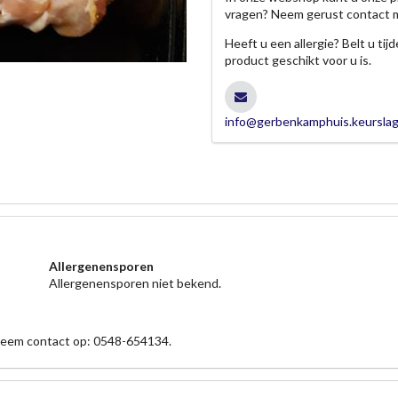
vragen? Neem gerust contact 
Heeft u een allergie? Belt u ti
product geschikt voor u is.
info@gerbenkamphuis.keurslag
Allergenensporen
Allergenensporen niet bekend.
 neem contact op: 0548-654134.