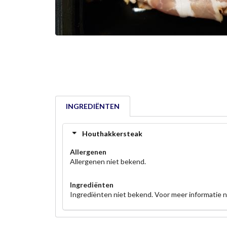
INGREDIËNTEN
Houthakkersteak
Allergenen
Allergenen niet bekend.
Ingrediënten
Ingrediënten niet bekend. Voor meer informatie