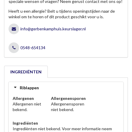
speciale wensen of vragen? Neem gerust contact met ons op!
Heeft u een allergie? Belt u tijdens openingstijden naar de
winkel om te horen of dit product geschikt voor u is.
info@gerbenkamphuis.keurslager.nl
0548-654134
INGREDIËNTEN
Riblappen
Allergenen
Allergenensporen
Allergenen niet
Allergenensporen
bekend.
niet bekend.
Ingrediënten
Ingrediënten niet bekend. Voor meer informatie neem