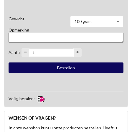
Gewicht
100 gram
Opmerking
Aantal
Veilig betalen:
WENSEN OF VRAGEN?
In onze webshop kunt u onze producten bestellen. Heeft u